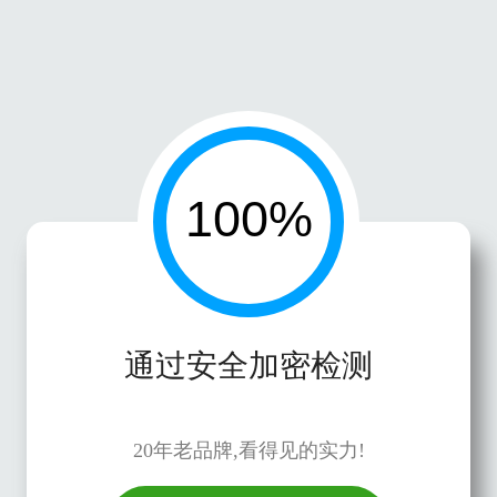
通过安全加密检测
20年老品牌,看得见的实力!